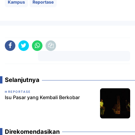
Kampus
Reportase
Komentar
Selanjutnya
REPORTASE
Isu Pasar yang Kembali Berkobar
Direkomendasikan