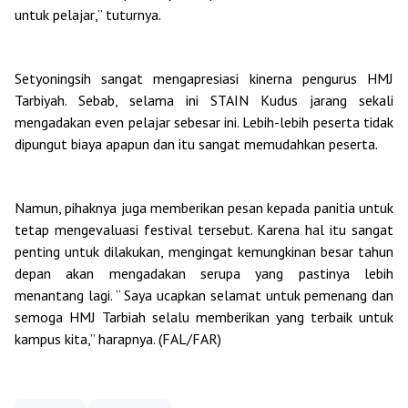
untuk pelajar
,” tuturnya.
Setyoningsih sangat mengapresiasi kinerna pengurus HMJ
Tarbiyah. Sebab, selama ini STAIN Kudus jarang sekali
mengadakan even pelajar sebesar ini. Lebih-lebih peserta tidak
dipungut biaya apapun dan itu sangat memudahkan peserta.
Namun, pihaknya juga memberikan pesan kepada panitia untuk
tetap mengevaluasi festival tersebut. Karena hal itu sangat
penting untuk dilakukan, mengingat kemungkinan besar tahun
depan akan mengadakan serupa yang pastinya lebih
menantang lagi. “ Saya ucapkan selamat untuk pemenang dan
semoga HMJ Tarbiah selalu memberikan yang terbaik untuk
kampus kita,” harapnya. (FAL/FAR)