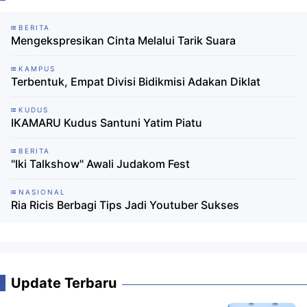
BERITA
Mengekspresikan Cinta Melalui Tarik Suara
KAMPUS
Terbentuk, Empat Divisi Bidikmisi Adakan Diklat
KUDUS
IKAMARU Kudus Santuni Yatim Piatu
BERITA
"Iki Talkshow" Awali Judakom Fest
NASIONAL
Ria Ricis Berbagi Tips Jadi Youtuber Sukses
Update Terbaru