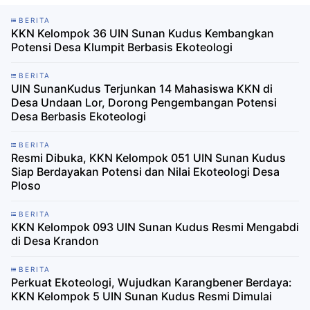
BERITA
KKN Kelompok 36 UIN Sunan Kudus Kembangkan
Potensi Desa Klumpit Berbasis Ekoteologi
BERITA
UIN SunanKudus Terjunkan 14 Mahasiswa KKN di
Desa Undaan Lor, Dorong Pengembangan Potensi
Desa Berbasis Ekoteologi
BERITA
Resmi Dibuka, KKN Kelompok 051 UIN Sunan Kudus
Siap Berdayakan Potensi dan Nilai Ekoteologi Desa
Ploso
BERITA
KKN Kelompok 093 UIN Sunan Kudus Resmi Mengabdi
di Desa Krandon
BERITA
Perkuat Ekoteologi, Wujudkan Karangbener Berdaya:
KKN Kelompok 5 UIN Sunan Kudus Resmi Dimulai