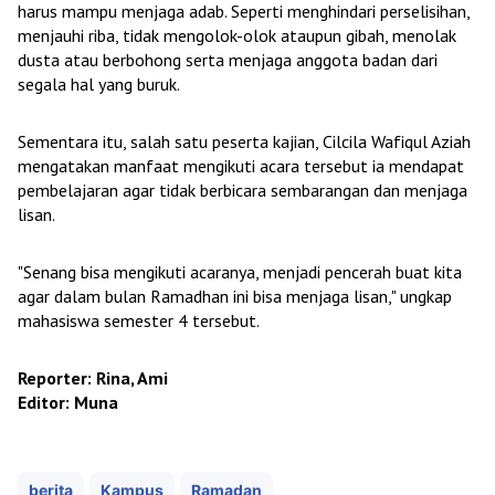
harus mampu menjaga adab. Seperti menghindari perselisihan,
menjauhi riba, tidak mengolok-olok ataupun gibah, menolak
dusta atau berbohong serta menjaga anggota badan dari
segala hal yang buruk.
Sementara itu, salah satu peserta kajian, Cilcila Wafiqul Aziah
mengatakan manfaat mengikuti acara tersebut ia mendapat
pembelajaran agar tidak berbicara sembarangan dan menjaga
lisan.
"Senang bisa mengikuti acaranya, menjadi pencerah buat kita
agar dalam bulan Ramadhan ini bisa menjaga lisan," ungkap
mahasiswa semester 4 tersebut.
Reporter: Rina, Ami
Editor: Muna
berita
Kampus
Ramadan