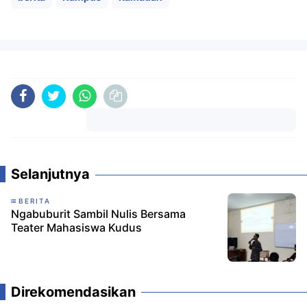
Komentar
Selanjutnya
BERITA
Ngabuburit Sambil Nulis Bersama
Teater Mahasiswa Kudus
Direkomendasikan