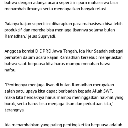
bahwa dengan adanya acara seperti ini para mahasiswa bisa
menambah ilmunya serta mendapatkan banyak relasi.
"Adanya kajian seperti ini diharapkan para mahasiswa bisa lebih
produktif dan mereka bisa menjaga lisannya selama bulan
Ramadhan," jelas Supriyadi.
Anggota komisi D DPRD Jawa Tengah, Ida Nur Saadah sebagai
pemateri dalam acara kajian Ramadhan tersebut menjelaskan
bahwa saat berpuasa kita harus mampu menahan hawa
nafsu.
"Pentingnya menjaga lisan di bulan Ramadhan merupakan
salah satu upaya kita dapat beribadah kepada Allah SWT,
maka kita hendaknya harus mampu meninggalkan hal-hal yang
buruk, serta harus bisa menjaga lisan dan perkataan kita,"
terangnya.
Ida menambahkan yang paling penting ketika berpuasa adalah