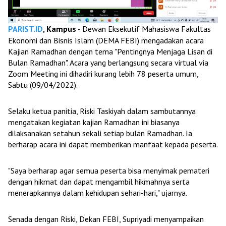
PARIST.ID
, Kampus
- Dewan Eksekutif Mahasiswa Fakultas
Ekonomi dan Bisnis Islam (DEMA FEBI) mengadakan acara
Kajian Ramadhan dengan tema "Pentingnya Menjaga Lisan di
Bulan Ramadhan". Acara yang berlangsung secara virtual via
Zoom Meeting ini dihadiri kurang lebih 78 peserta umum,
Sabtu (09/04/2022).
Selaku ketua panitia, Riski Taskiyah dalam sambutannya
mengatakan kegiatan kajian Ramadhan ini biasanya
dilaksanakan setahun sekali setiap bulan Ramadhan. Ia
berharap acara ini dapat memberikan manfaat kepada peserta.
"Saya berharap agar semua peserta bisa menyimak pemateri
dengan hikmat dan dapat mengambil hikmahnya serta
menerapkannya dalam kehidupan sehari-hari," ujarnya.
Senada dengan Riski, Dekan FEBI, Supriyadi menyampaikan