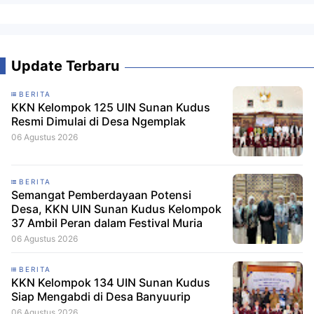
Update Terbaru
BERITA
KKN Kelompok 125 UIN Sunan Kudus
Resmi Dimulai di Desa Ngemplak
06 Agustus 2026
BERITA
Semangat Pemberdayaan Potensi
Desa, KKN UIN Sunan Kudus Kelompok
37 Ambil Peran dalam Festival Muria
06 Agustus 2026
BERITA
KKN Kelompok 134 UIN Sunan Kudus
Siap Mengabdi di Desa Banyuurip
06 Agustus 2026