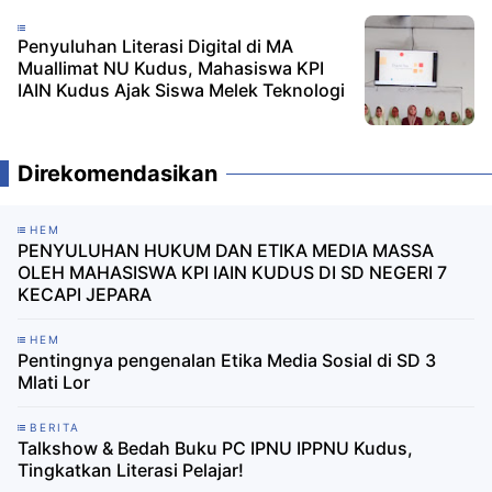
Penyuluhan Literasi Digital di MA
Muallimat NU Kudus, Mahasiswa KPI
IAIN Kudus Ajak Siswa Melek Teknologi
Direkomendasikan
HEM
PENYULUHAN HUKUM DAN ETIKA MEDIA MASSA
OLEH MAHASISWA KPI IAIN KUDUS DI SD NEGERI 7
KECAPI JEPARA
HEM
Pentingnya pengenalan Etika Media Sosial di SD 3
Mlati Lor
BERITA
Talkshow & Bedah Buku PC IPNU IPPNU Kudus,
Tingkatkan Literasi Pelajar!