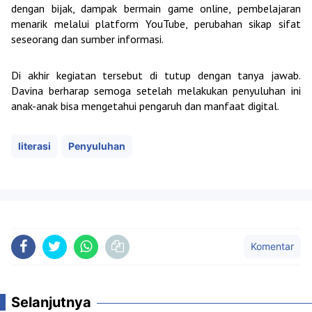
dengan bijak, dampak bermain game online, pembelajaran
menarik melalui platform YouTube, perubahan sikap sifat
seseorang dan sumber informasi.
Di akhir kegiatan tersebut di tutup dengan tanya jawab.
Davina berharap semoga setelah melakukan penyuluhan ini
anak-anak bisa mengetahui pengaruh dan manfaat digital.
literasi
Penyuluhan
Komentar
Selanjutnya