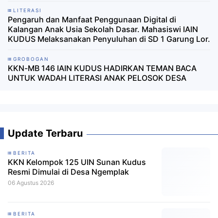
LITERASI
Pengaruh dan Manfaat Penggunaan Digital di
Kalangan Anak Usia Sekolah Dasar. Mahasiswi IAIN
KUDUS Melaksanakan Penyuluhan di SD 1 Garung Lor.
GROBOGAN
KKN-MB 146 IAIN KUDUS HADIRKAN TEMAN BACA
UNTUK WADAH LITERASI ANAK PELOSOK DESA
Update Terbaru
BERITA
KKN Kelompok 125 UIN Sunan Kudus
Resmi Dimulai di Desa Ngemplak
06 Agustus 2026
BERITA