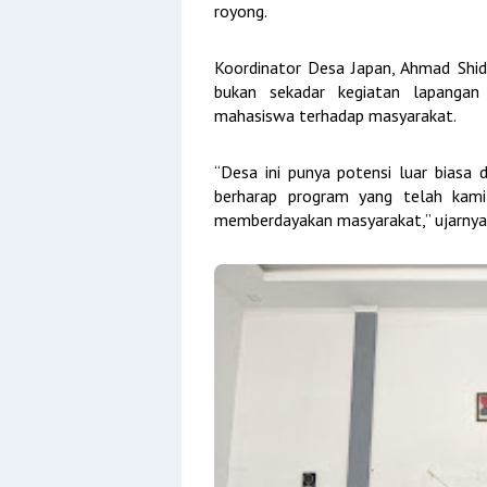
royong.
Koordinator Desa Japan, Ahmad Shid
bukan sekadar kegiatan lapangan 
mahasiswa terhadap masyarakat.
“Desa ini punya potensi luar biasa 
berharap program yang telah kami
memberdayakan masyarakat,” ujarnya