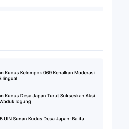
n Kudus Kelompok 069 Kenalkan Moderasi
ilingual
 Kudus Desa Japan Turut Sukseskan Aksi
i Waduk logung
 UIN Sunan Kudus Desa Japan: Balita