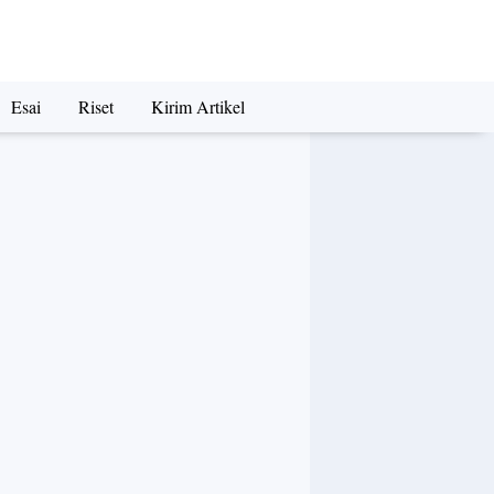
Esai
Riset
Kirim Artikel