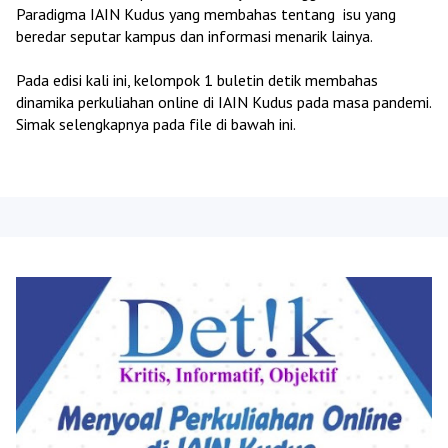
Paradigma IAIN Kudus yang membahas tentang isu yang
beredar seputar kampus dan informasi menarik lainya.
Pada edisi kali ini, kelompok 1 buletin detik membahas
dinamika perkuliahan online di IAIN Kudus pada masa pandemi.
Simak selengkapnya pada file di bawah ini.