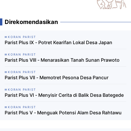
Direkomendasikan
KORAN PARIST
Parist Plus IX - Potret Kearifan Lokal Desa Japan
KORAN PARIST
Parist Plus VIII - Menarasikan Tanah Sunan Prawoto
KORAN PARIST
Parist Plus VII - Memotret Pesona Desa Pancur
KORAN PARIST
Parist Plus VI - Menyisir Cerita di Balik Desa Bategede
KORAN PARIST
Parist Plus V - Menguak Potensi Alam Desa Rahtawu