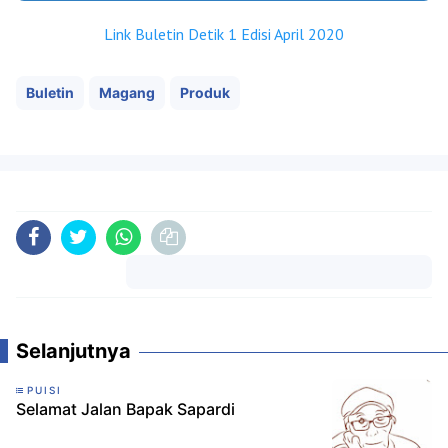
Link Buletin Detik 1 Edisi April 2020
Buletin
Magang
Produk
Komentar
Selanjutnya
PUISI
Selamat Jalan Bapak Sapardi