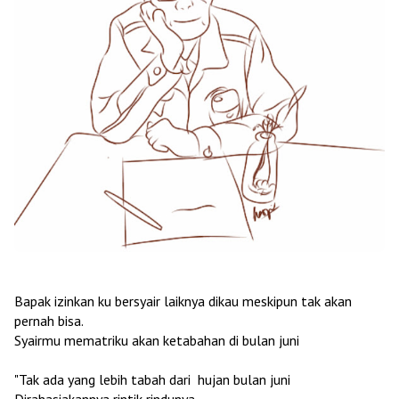
Bapak izinkan ku bersyair laiknya dikau meskipun tak akan
pernah bisa.
Syairmu mematriku akan ketabahan di bulan juni
"Tak ada yang lebih tabah dari hujan bulan juni
Dirahasiakannya rintik rindunya