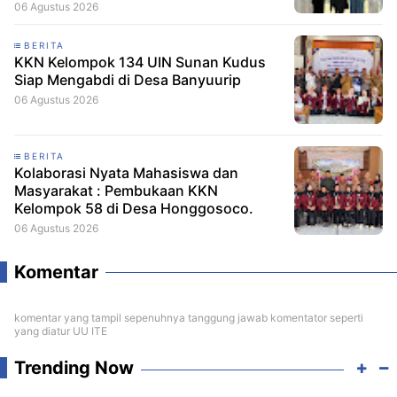
06 Agustus 2026
BERITA
KKN Kelompok 134 UIN Sunan Kudus
Siap Mengabdi di Desa Banyuurip
06 Agustus 2026
BERITA
Kolaborasi Nyata Mahasiswa dan
Masyarakat : Pembukaan KKN
Kelompok 58 di Desa Honggosoco.
06 Agustus 2026
Komentar
komentar yang tampil sepenuhnya tanggung jawab komentator seperti
yang diatur UU ITE
Trending Now