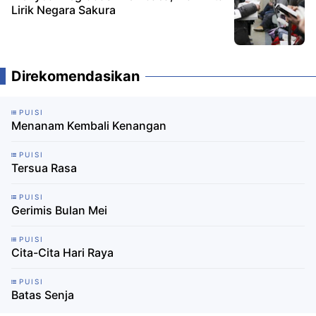
Lirik Negara Sakura
Direkomendasikan
PUISI
Menanam Kembali Kenangan
PUISI
Tersua Rasa
PUISI
Gerimis Bulan Mei
PUISI
Cita-Cita Hari Raya
PUISI
Batas Senja