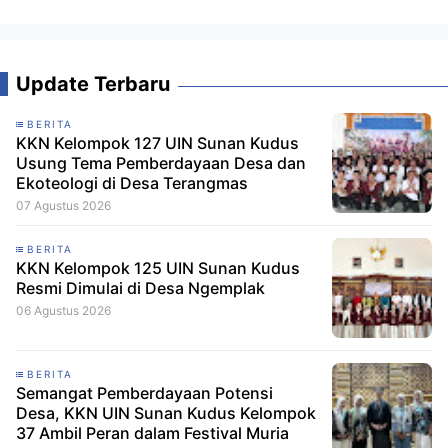
Update Terbaru
BERITA
KKN Kelompok 127 UIN Sunan Kudus
Usung Tema Pemberdayaan Desa dan
Ekoteologi di Desa Terangmas
07 Agustus 2026
BERITA
KKN Kelompok 125 UIN Sunan Kudus
Resmi Dimulai di Desa Ngemplak
06 Agustus 2026
BERITA
Semangat Pemberdayaan Potensi
Desa, KKN UIN Sunan Kudus Kelompok
37 Ambil Peran dalam Festival Muria