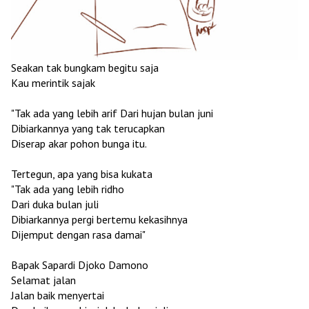
Seakan tak bungkam begitu saja
Kau merintik sajak
"Tak ada yang lebih arif Dari hujan bulan juni
Dibiarkannya yang tak terucapkan
Diserap akar pohon bunga itu.
Tertegun, apa yang bisa kukata
"Tak ada yang lebih ridho
Dari duka bulan juli
Dibiarkannya pergi bertemu kekasihnya
Dijemput dengan rasa damai"
Bapak Sapardi Djoko Damono
Selamat jalan
Jalan baik menyertai