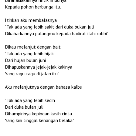
Kepada pohon berbunga itu.
Izinkan aku membalasnya
"Tak ada yang lebih sakit dari duka bukan juli
Dikabarkannya pulangmu kepada hadirat ilahi robbi"
Dikau melanjut dengan bait
"Tak ada yang lebih bijak
Dari hujan bulan juni
Dihapuskannya jejak-jejak kakinya
Yang ragu-ragu di jalan itu"
Aku melanjutnya dengan bahasa kalbu
"Tak ada yang lebih sedih
Dari duka bulan juli
Dihampirinya kepingan kasih cinta
Yang kini tinggal kenangan belaka"