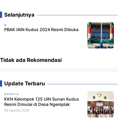
Komentar
Selanjutnya
PBAK IAIN Kudus 2024 Resmi Dibuka
Tidak ada Rekomendasi
Update Terbaru
BERITA
KKN Kelompok 125 UIN Sunan Kudus
Resmi Dimulai di Desa Ngemplak
06 Agustus 2026