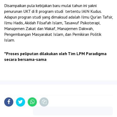
Disampaikan pula kebijakan baru mulai tahun ini yakni
penurunan UKT di 8 program studi tertentu IAIN Kudus.
Adapun progran studi yang dimaksud adalah Ilmu Qur'an Tafsir,
Ilmu Hadis, Akidah Filsafah Islam, Tasawuf Psikoterapi,
Manajemen Zakat dan Wakaf, Manajemen Dakwah,
Pengembangan Masyarakat Islam, dan Pemikiran Politik
Islam.
*Proses peliputan dilakukan oleh Tim LPM Paradigma
secara bersama-sama