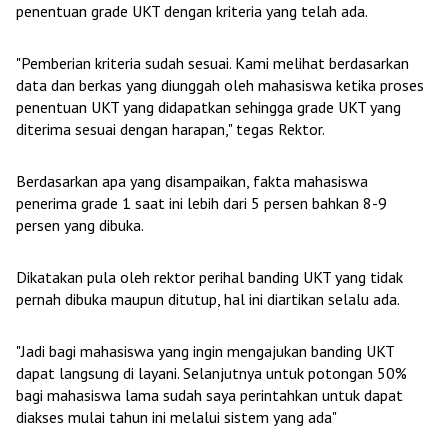
penentuan grade UKT dengan kriteria yang telah ada.
"Pemberian kriteria sudah sesuai. Kami melihat berdasarkan
data dan berkas yang diunggah oleh mahasiswa ketika proses
penentuan UKT yang didapatkan sehingga grade UKT yang
diterima sesuai dengan harapan," tegas Rektor.
Berdasarkan apa yang disampaikan, fakta mahasiswa
penerima grade 1 saat ini lebih dari 5 persen bahkan 8-9
persen yang dibuka.
Dikatakan pula oleh rektor perihal banding UKT yang tidak
pernah dibuka maupun ditutup, hal ini diartikan selalu ada.
"Jadi bagi mahasiswa yang ingin mengajukan banding UKT
dapat langsung di layani. Selanjutnya untuk potongan 50%
bagi mahasiswa lama sudah saya perintahkan untuk dapat
diakses mulai tahun ini melalui sistem yang ada"