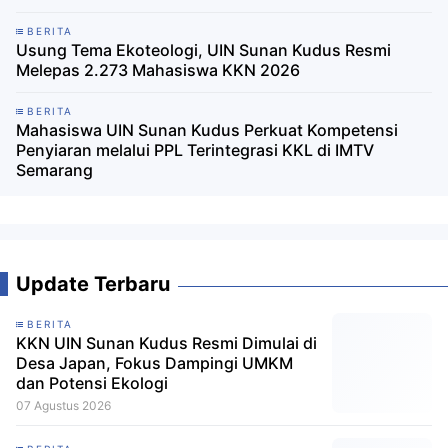
BERITA
Usung Tema Ekoteologi, UIN Sunan Kudus Resmi
Melepas 2.273 Mahasiswa KKN 2026
BERITA
Mahasiswa UIN Sunan Kudus Perkuat Kompetensi
Penyiaran melalui PPL Terintegrasi KKL di IMTV
Semarang
Update Terbaru
BERITA
KKN UIN Sunan Kudus Resmi Dimulai di
Desa Japan, Fokus Dampingi UMKM
dan Potensi Ekologi
07 Agustus 2026