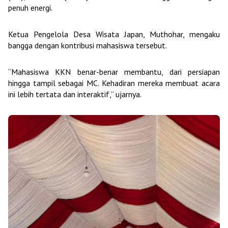
penuh energi.
Ketua Pengelola Desa Wisata Japan, Muthohar, mengaku
bangga dengan kontribusi mahasiswa tersebut.
“Mahasiswa KKN benar-benar membantu, dari persiapan
hingga tampil sebagai MC. Kehadiran mereka membuat acara
ini lebih tertata dan interaktif,” ujarnya.