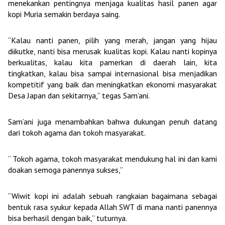
menekankan pentingnya menjaga kualitas hasil panen agar
kopi Muria semakin berdaya saing.
“Kalau nanti panen, pilih yang merah, jangan yang hijau
diikutke, nanti bisa merusak kualitas kopi. Kalau nanti kopinya
berkualitas, kalau kita pamerkan di daerah lain, kita
tingkatkan, kalau bisa sampai internasional bisa menjadikan
kompetitif yang baik dan meningkatkan ekonomi masyarakat
Desa Japan dan sekitarnya,” tegas Sam’ani.
Sam’ani juga menambahkan bahwa dukungan penuh datang
dari tokoh agama dan tokoh masyarakat.
“ Tokoh agama, tokoh masyarakat mendukung hal ini dan kami
doakan semoga panennya sukses,”
“Wiwit kopi ini adalah sebuah rangkaian bagaimana sebagai
bentuk rasa syukur kepada Allah SWT di mana nanti panennya
bisa berhasil dengan baik,” tuturnya.