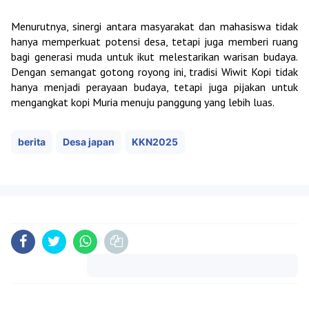
Menurutnya, sinergi antara masyarakat dan mahasiswa tidak
hanya memperkuat potensi desa, tetapi juga memberi ruang
bagi generasi muda untuk ikut melestarikan warisan budaya.
Dengan semangat gotong royong ini, tradisi Wiwit Kopi tidak
hanya menjadi perayaan budaya, tetapi juga pijakan untuk
mengangkat kopi Muria menuju panggung yang lebih luas.
berita
Desa japan
KKN2025
Komentar