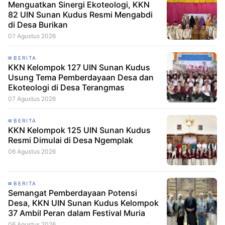
Menguatkan Sinergi Ekoteologi, KKN
82 UIN Sunan Kudus Resmi Mengabdi
di Desa Burikan
07 Agustus 2026
BERITA
KKN Kelompok 127 UIN Sunan Kudus
Usung Tema Pemberdayaan Desa dan
Ekoteologi di Desa Terangmas
07 Agustus 2026
BERITA
KKN Kelompok 125 UIN Sunan Kudus
Resmi Dimulai di Desa Ngemplak
06 Agustus 2026
BERITA
Semangat Pemberdayaan Potensi
Desa, KKN UIN Sunan Kudus Kelompok
37 Ambil Peran dalam Festival Muria
06 Agustus 2026