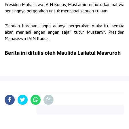
Presiden Mahasiswa IAIN Kudus, Mustamir menuturkan bahwa
pentingnya pergerakan untuk mencapai sebuah tujuan
"Sebuah harapan tanpa adanya pergerakan maka itu semua
akan menjadi angan angan saja," tutur Mustamir, Presiden
Mahasiswa IAIN Kudus.
Berita ini ditulis oleh Maulida Lailatul Masruroh
Komentar