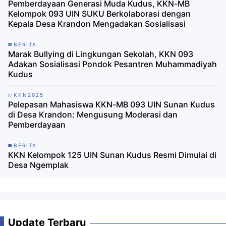
Pemberdayaan Generasi Muda Kudus, KKN-MB
Kelompok 093 UIN SUKU Berkolaborasi dengan
Kepala Desa Krandon Mengadakan Sosialisasi
BERITA
Marak Bullying di Lingkungan Sekolah, KKN 093
Adakan Sosialisasi Pondok Pesantren Muhammadiyah
Kudus
KKN2025
Pelepasan Mahasiswa KKN-MB 093 UIN Sunan Kudus
di Desa Krandon: Mengusung Moderasi dan
Pemberdayaan
BERITA
KKN Kelompok 125 UIN Sunan Kudus Resmi Dimulai di
Desa Ngemplak
Update Terbaru