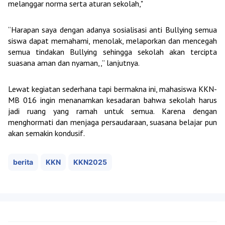
melanggar norma serta aturan sekolah,"
“Harapan saya dengan adanya sosialisasi anti Bullying semua
siswa dapat memahami, menolak, melaporkan dan mencegah
semua tindakan Bullying sehingga sekolah akan tercipta
suasana aman dan nyaman,,” lanjutnya.
Lewat kegiatan sederhana tapi bermakna ini, mahasiswa KKN-
MB 016 ingin menanamkan kesadaran bahwa sekolah harus
jadi ruang yang ramah untuk semua. Karena dengan
menghormati dan menjaga persaudaraan, suasana belajar pun
akan semakin kondusif.
berita
KKN
KKN2025