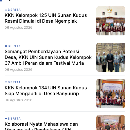
BERITA
KKN Kelompok 125 UIN Sunan Kudus
Resmi Dimulai di Desa Ngemplak
06 Agustus 2026
BERITA
Semangat Pemberdayaan Potensi
Desa, KKN UIN Sunan Kudus Kelompok
37 Ambil Peran dalam Festival Muria
06 Agustus 2026
BERITA
KKN Kelompok 134 UIN Sunan Kudus
Siap Mengabdi di Desa Banyuurip
06 Agustus 2026
BERITA
Kolaborasi Nyata Mahasiswa dan
Masyarakat : Pembukaan KKN