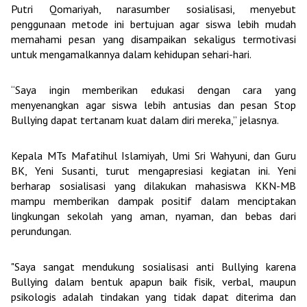
Putri Qomariyah, narasumber sosialisasi, menyebut
penggunaan metode ini bertujuan agar siswa lebih mudah
memahami pesan yang disampaikan sekaligus termotivasi
untuk mengamalkannya dalam kehidupan sehari-hari.
“Saya ingin memberikan edukasi dengan cara yang
menyenangkan agar siswa lebih antusias dan pesan Stop
Bullying dapat tertanam kuat dalam diri mereka,” jelasnya.
Kepala MTs Mafatihul Islamiyah, Umi Sri Wahyuni, dan Guru
BK, Yeni Susanti, turut mengapresiasi kegiatan ini. Yeni
berharap sosialisasi yang dilakukan mahasiswa KKN-MB
mampu memberikan dampak positif dalam menciptakan
lingkungan sekolah yang aman, nyaman, dan bebas dari
perundungan.
"Saya sangat mendukung sosialisasi anti Bullying karena
Bullying dalam bentuk apapun baik fisik, verbal, maupun
psikologis adalah tindakan yang tidak dapat diterima dan