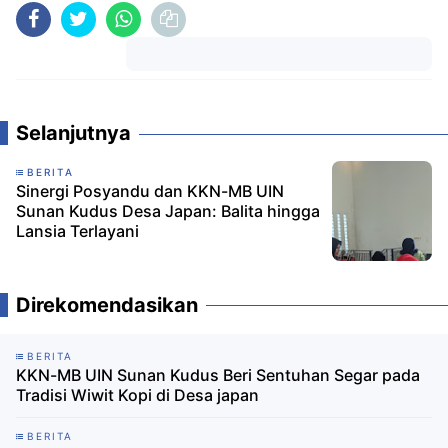
Komentar
Selanjutnya
BERITA
Sinergi Posyandu dan KKN-MB UIN
Sunan Kudus Desa Japan: Balita hingga
Lansia Terlayani
Direkomendasikan
BERITA
KKN-MB UIN Sunan Kudus Beri Sentuhan Segar pada
Tradisi Wiwit Kopi di Desa japan
BERITA