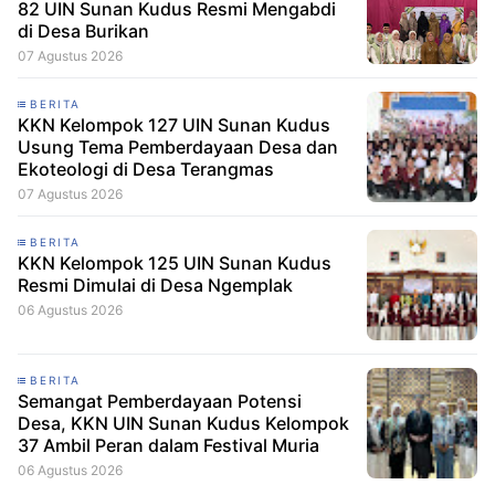
82 UIN Sunan Kudus Resmi Mengabdi
di Desa Burikan
07 Agustus 2026
BERITA
KKN Kelompok 127 UIN Sunan Kudus
Usung Tema Pemberdayaan Desa dan
Ekoteologi di Desa Terangmas
07 Agustus 2026
BERITA
KKN Kelompok 125 UIN Sunan Kudus
Resmi Dimulai di Desa Ngemplak
06 Agustus 2026
BERITA
Semangat Pemberdayaan Potensi
Desa, KKN UIN Sunan Kudus Kelompok
37 Ambil Peran dalam Festival Muria
06 Agustus 2026