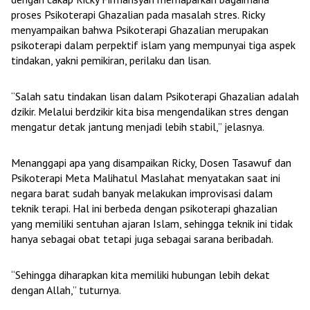
proses Psikoterapi Ghazalian pada masalah stres. Ricky
menyampaikan bahwa Psikoterapi Ghazalian merupakan
psikoterapi dalam perpektif islam yang mempunyai tiga aspek
tindakan, yakni pemikiran, perilaku dan lisan.
“Salah satu tindakan lisan dalam Psikoterapi Ghazalian adalah
dzikir. Melalui berdzikir kita bisa mengendalikan stres dengan
mengatur detak jantung menjadi lebih stabil,” jelasnya.
Menanggapi apa yang disampaikan Ricky, Dosen Tasawuf dan
Psikoterapi Meta Malihatul Maslahat menyatakan saat ini
negara barat sudah banyak melakukan improvisasi dalam
teknik terapi. Hal ini berbeda dengan psikoterapi ghazalian
yang memiliki sentuhan ajaran Islam, sehingga teknik ini tidak
hanya sebagai obat tetapi juga sebagai sarana beribadah.
“Sehingga diharapkan kita memiliki hubungan lebih dekat
dengan Allah,” tuturnya.