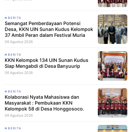
BERITA
Semangat Pemberdayaan Potensi
Desa, KKN UIN Sunan Kudus Kelompok
37 Ambil Peran dalam Festival Muria
06 Agustus 2026
BERITA
KKN Kelompok 134 UIN Sunan Kudus
Siap Mengabdi di Desa Banyuurip
06 Agustus 2026
BERITA
Kolaborasi Nyata Mahasiswa dan
Masyarakat : Pembukaan KKN
Kelompok 58 di Desa Honggosoco.
06 Agustus 2026
BERITA