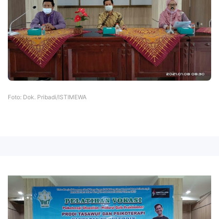
Foto: Dok. Pribadi/ISTIMEWA