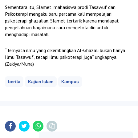
Sementara itu, Slamet, mahasiswa prodi Tasawuf dan
Psikoterapi mengaku baru pertama kali mempelajari
psikoterapi ghazalian. Slamet tertarik karena mendapat
pengetahuan bagaimana cara mengelola diri untuk
menghadapi masalah.
“Ternyata ilmu yang dikembangkan Al-Ghazali bukan hanya
Ilmu Tasawuf, tetapi ilmu psikoterapi juga” ungkapnya.
(Zakiya/Muna)
berita
Kajian Islam
Kampus