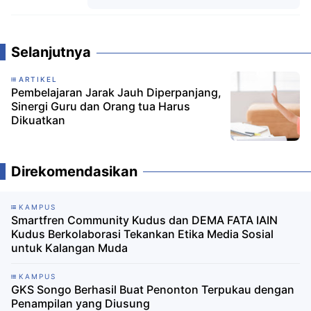
Komentar
Selanjutnya
ARTIKEL
Pembelajaran Jarak Jauh Diperpanjang,
Sinergi Guru dan Orang tua Harus
Dikuatkan
Direkomendasikan
KAMPUS
Smartfren Community Kudus dan DEMA FATA IAIN
Kudus Berkolaborasi Tekankan Etika Media Sosial
untuk Kalangan Muda
KAMPUS
GKS Songo Berhasil Buat Penonton Terpukau dengan
Penampilan yang Diusung