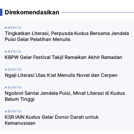
Direkomendasikan
BERITA
Tingkatkan Literasi, Perpusda Kudus Bersama Jendela
Puisi Gelar Pelatihan Menulis
BERITA
KBPW Gelar Festival Takjil Ramaikan Akhir Ramadan
BERITA
Ngaji Literasi Ulas Kiat Menulis Novel dan Cerpen
BERITA
Ngobrol Santai Jendela Puisi, Minat Literasi di Kudus
Belum Tinggi
BERITA
KSR IAIN Kudus Gelar Donor Darah untuk
Kemanusiaan