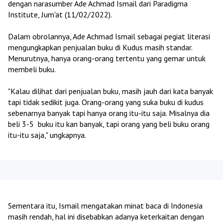
dengan narasumber Ade Achmad Ismail dari Paradigma
Institute, Jum'at (11/02/2022).
Dalam obrolannya, Ade Achmad Ismail sebagai pegiat literasi
mengungkapkan penjualan buku di Kudus masih standar.
Menurutnya, hanya orang-orang tertentu yang gemar untuk
membeli buku.
"Kalau dilihat dari penjualan buku, masih jauh dari kata banyak
tapi tidak sedikit juga. Orang-orang yang suka buku di kudus
sebenarnya banyak tapi hanya orang itu-itu saja. Misalnya dia
beli 3-5 buku itu kan banyak, tapi orang yang beli buku orang
itu-itu saja," ungkapnya.
Sementara itu, Ismail mengatakan minat baca di Indonesia
masih rendah, hal ini disebabkan adanya keterkaitan dengan