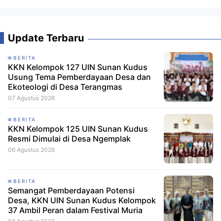
Update Terbaru
BERITA
KKN Kelompok 127 UIN Sunan Kudus
Usung Tema Pemberdayaan Desa dan
Ekoteologi di Desa Terangmas
07 Agustus 2026
BERITA
KKN Kelompok 125 UIN Sunan Kudus
Resmi Dimulai di Desa Ngemplak
06 Agustus 2026
BERITA
Semangat Pemberdayaan Potensi
Desa, KKN UIN Sunan Kudus Kelompok
37 Ambil Peran dalam Festival Muria