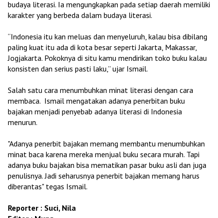
budaya literasi. Ia mengungkapkan pada setiap daerah memiliki
karakter yang berbeda dalam budaya literasi.
“Indonesia itu kan meluas dan menyeluruh, kalau bisa dibilang
paling kuat itu ada di kota besar seperti Jakarta, Makassar,
Jogjakarta. Pokoknya di situ kamu mendirikan toko buku kalau
konsisten dan serius pasti laku,” ujar Ismail.
Salah satu cara menumbuhkan minat literasi dengan cara
membaca. Ismail mengatakan adanya penerbitan buku
bajakan menjadi penyebab adanya literasi di Indonesia
menurun.
"Adanya penerbit bajakan memang membantu menumbuhkan
minat baca karena mereka menjual buku secara murah. Tapi
adanya buku bajakan bisa mematikan pasar buku asli dan juga
penulisnya. Jadi seharusnya penerbit bajakan memang harus
diberantas" tegas Ismail.
Reporter : Suci, Nila