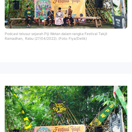
Podcast telusur sejarah Piji Wetan dalam rangka Festival Takjil
Ramadhan, Rabu (27/04/2022). (Foto: Fiya/Detik)