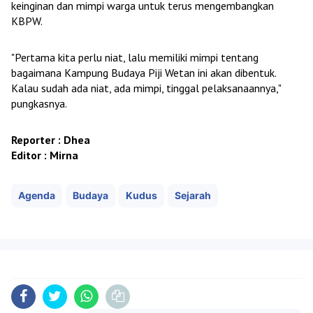
keinginan dan mimpi warga untuk terus mengembangkan
KBPW.
"Pertama kita perlu niat, lalu memiliki mimpi tentang
bagaimana Kampung Budaya Piji Wetan ini akan dibentuk.
Kalau sudah ada niat, ada mimpi, tinggal pelaksanaannya,"
pungkasnya.
Reporter : Dhea
Editor : Mirna
Agenda
Budaya
Kudus
Sejarah