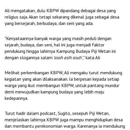
Ali mengatakan, dulu KBPW dipandang debagai desa yang
religius saja. Akan tetapi sekarang dikenal juga sebagai desa
yang bersejarah, berbudaya, dan seni yang ada.
"Kenyataannya banyak warga yang masih peduli dengan
sejarah, budaya, dan seni, hal ini juga menjadi faktor
pendukung hingga lahirnya Kampung Budaya Piji Wetan ini
dengan slogannya salam
'asah asih asuh'
," kata Ali
Melihat perkembangan KBPW, Ali mengaku turut mendukung
kegiatan yang akan dilaksanakan. Ia berpesan kepada setiap
warga yang ikut membangun KBPW, untuk pantang mundur
demi mewujudkan kampung budaya yang lebih maju
kedepannya.
Turut hadir dalam podcast, Sugito, sesepuh Piji Wetan,
menjelaskan lahirnya KBPW juga mampu menghidupkan desa
dan membantu perekonomian warga. Karenanya ia mendukung