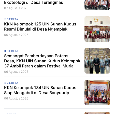
Ekoteologi di Desa Terangmas
07 Agustus 2026
BERITA
KKN Kelompok 125 UIN Sunan Kudus
Resmi Dimulai di Desa Ngemplak
06 Agustus 2026
BERITA
Semangat Pemberdayaan Potensi
Desa, KKN UIN Sunan Kudus Kelompok
37 Ambil Peran dalam Festival Muria
06 Agustus 2026
BERITA
KKN Kelompok 134 UIN Sunan Kudus
Siap Mengabdi di Desa Banyuurip
06 Agustus 2026