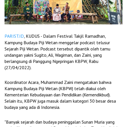
PARIST.ID
, KUDUS - Dalam Festival Takjil Ramadhan,
Kampung Budaya Piji Wetan menggelar podcast telusur
Sejarah Piji Wetan. Podcast tersebut dipantik oleh tamu
undangan yakni Sugito, Ali, Wagiman, dan Zaini, yang
berlangsung di Panggung Ngepringan KBPW, Rabu
(27/04/2022).
Koordinator Acara, Muhammad Zaini mengatakan bahwa
Kampung Budaya Piji Wetan (KBPW) telah diakui oleh
Kementerian Kebudayaan dan Pendidikan (Kemendikbud).
Selain itu, KBPW juga masuk dalam kategori 30 besar desa
budaya yang ada di Indonesia.
"Banyak sejarah dan budaya peninggalan Sunan Muria yang