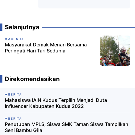
Komentar
Selanjutnya
AGENDA
Masyarakat Demak Menari Bersama
Peringati Hari Tari Sedunia
Direkomendasikan
BERITA
Mahasiswa IAIN Kudus Terpilih Menjadi Duta
Influencer Kabupaten Kudus 2022
BERITA
Penutupan MPLS, Siswa SMK Taman Siswa Tampilkan
Seni Bambu Gila