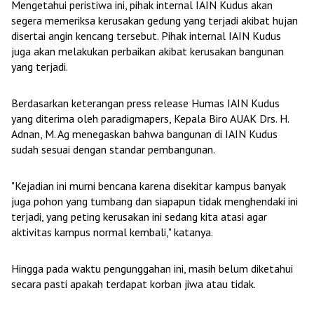
Mengetahui peristiwa ini, pihak internal IAIN Kudus akan
segera memeriksa kerusakan gedung yang terjadi akibat hujan
disertai angin kencang tersebut. Pihak internal IAIN Kudus
juga akan melakukan perbaikan akibat kerusakan bangunan
yang terjadi.
Berdasarkan keterangan press release Humas IAIN Kudus
yang diterima oleh paradigmapers, Kepala Biro AUAK Drs. H.
Adnan, M. Ag menegaskan bahwa bangunan di IAIN Kudus
sudah sesuai dengan standar pembangunan.
"Kejadian ini murni bencana karena disekitar kampus banyak
juga pohon yang tumbang dan siapapun tidak menghendaki ini
terjadi, yang peting kerusakan ini sedang kita atasi agar
aktivitas kampus normal kembali," katanya.
Hingga pada waktu pengunggahan ini, masih belum diketahui
secara pasti apakah terdapat korban jiwa atau tidak.