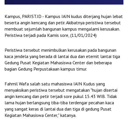
Kampus, PARIST.ID - Kampus IAIN kudus diterjang hujan lebat
beserta angin kencang dan petir. Akibatnya peristiwa tersebut
membuat sejumlah bangunan kampus mengalami kerusakan.
Peristiwa terjadi pada Kamis sore, (11/01/2024)
Peristiwa tersebut menimbulkan kerusakan pada bangunan
kaca jendela yang berada di lantai dua dan eternit lantai tiga
Gedung Pusat Kegiatan Mahasiswa Center dan beberapa
bagian Gedung Perpustakaan kampus timur.
Fahmil Wafa salah satu mahasiswa IAIN Kudus yang
menyaksikan peristiwa tersebut mengatakan "hujan disertai
angin kencang dan petir terjadi sore pukul 15.43 WIB. Tidak
lama hujan berlangsung tiba-tiba terdengar pecahan kaca
yang sangat keras di lantai dua dan tiga di gedung Pusat
Kegiatan Mahasiswa Center," katanya.