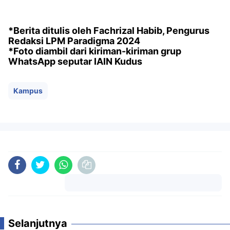
*Berita ditulis oleh Fachrizal Habib, Pengurus
Redaksi LPM Paradigma 2024
*Foto diambil dari kiriman-kiriman grup
WhatsApp seputar IAIN Kudus
Kampus
Komentar
Selanjutnya