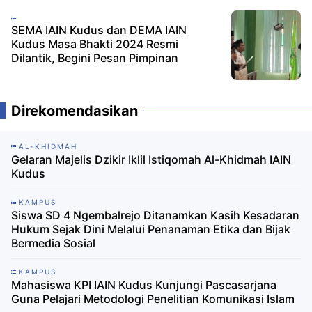
SEMA IAIN Kudus dan DEMA IAIN
Kudus Masa Bhakti 2024 Resmi
Dilantik, Begini Pesan Pimpinan
Direkomendasikan
AL-KHIDMAH
Gelaran Majelis Dzikir Iklil Istiqomah Al-Khidmah IAIN
Kudus
KAMPUS
Siswa SD 4 Ngembalrejo Ditanamkan Kasih Kesadaran
Hukum Sejak Dini Melalui Penanaman Etika dan Bijak
Bermedia Sosial
KAMPUS
Mahasiswa KPI IAIN Kudus Kunjungi Pascasarjana
Guna Pelajari Metodologi Penelitian Komunikasi Islam