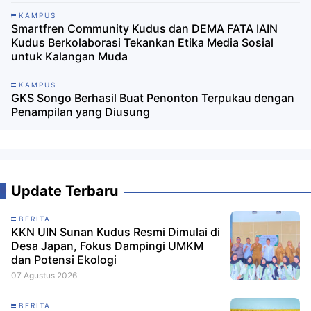
KAMPUS
Smartfren Community Kudus dan DEMA FATA IAIN
Kudus Berkolaborasi Tekankan Etika Media Sosial
untuk Kalangan Muda
KAMPUS
GKS Songo Berhasil Buat Penonton Terpukau dengan
Penampilan yang Diusung
Update Terbaru
BERITA
KKN UIN Sunan Kudus Resmi Dimulai di
Desa Japan, Fokus Dampingi UMKM
dan Potensi Ekologi
07 Agustus 2026
BERITA