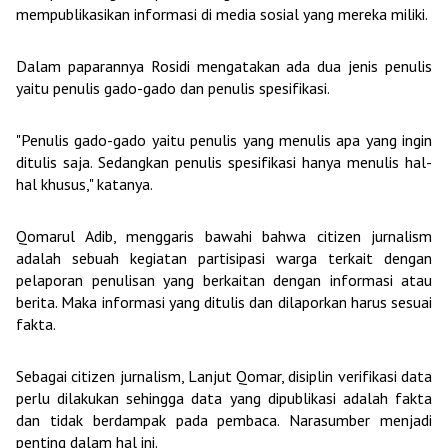
mempublikasikan informasi di media sosial yang mereka miliki.
Dalam paparannya Rosidi mengatakan ada dua jenis penulis
yaitu penulis gado-gado dan penulis spesifikasi.
"Penulis gado-gado yaitu penulis yang menulis apa yang ingin
ditulis saja. Sedangkan penulis spesifikasi hanya menulis hal-
hal khusus,"
katanya.
Qomarul Adib, menggaris bawahi bahwa citizen jurnalism
adalah sebuah kegiatan partisipasi warga terkait dengan
pelaporan penulisan yang berkaitan dengan informasi atau
berita. Maka informasi yang ditulis dan dilaporkan harus sesuai
fakta.
Sebagai citizen jurnalism, Lanjut Qomar,
disiplin verifikasi data
perlu dilakukan sehingga data yang dipublikasi adalah fakta
dan tidak berdampak pada pembaca. Narasumber menjadi
penting dalam hal ini.