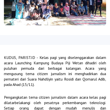
KUDUS, PARIST.ID - Kelas pagi yang diselenggarakan dalam
acara Launching Kampung Budaya Piji Wetan dihadiri oleh
puluhan pemuda dari berbagai kalangan. Acara yang
mengusung tema citizen jurnalism ini menghadirkan dua
pemateri dari Suara Nahdliyin yaitu Rosidi dan Qomarul Adib,
pada Ahad (15/11).
Pengangkatan tema citizen jurnalism dalam acara kelas pagi
dilatarbelakangi oleh pesatnya perkembangan teknologi.
Setiap orang dapat dengan mudah menulis dan