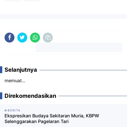
Komentar
Selanjutnya
memuat...
Direkomendasikan
BERITA
Ekspresikan Budaya Sekitaran Muria, KBPW
Selenggarakan Pagelaran Tari