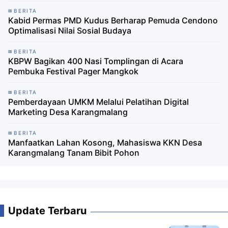
BERITA
Kabid Permas PMD Kudus Berharap Pemuda Cendono
Optimalisasi Nilai Sosial Budaya
BERITA
KBPW Bagikan 400 Nasi Tomplingan di Acara
Pembuka Festival Pager Mangkok
BERITA
Pemberdayaan UMKM Melalui Pelatihan Digital
Marketing Desa Karangmalang
BERITA
Manfaatkan Lahan Kosong, Mahasiswa KKN Desa
Karangmalang Tanam Bibit Pohon
Update Terbaru