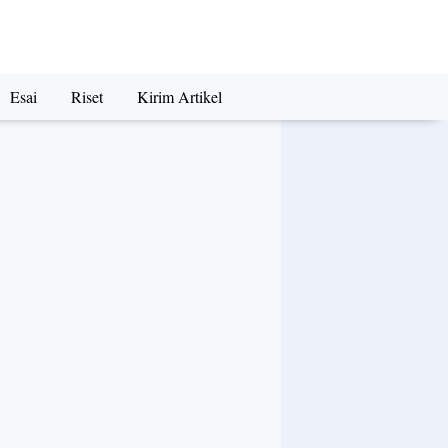
Esai
Riset
Kirim Artikel