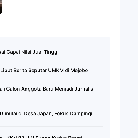
ai Capai Nilai Jual Tinggi
Liput Berita Seputar UMKM di Mejobo
li Calon Anggota Baru Menjadi Jurnalis
imulai di Desa Japan, Fokus Dampingi
i