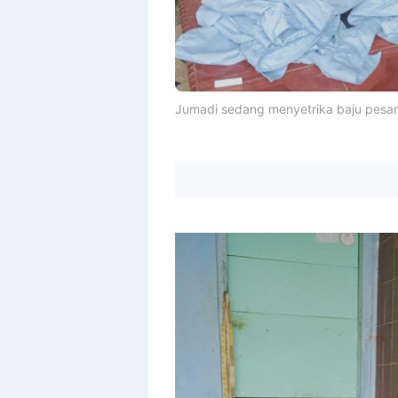
Jumadi sedang menyetrika baju pesana