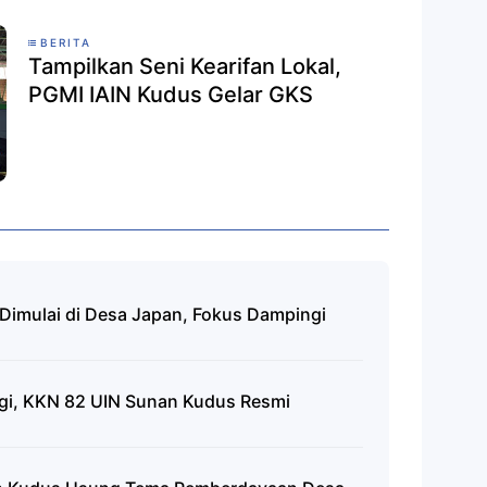
BERITA
Tampilkan Seni Kearifan Lokal,
PGMI IAIN Kudus Gelar GKS
imulai di Desa Japan, Fokus Dampingi
gi, KKN 82 UIN Sunan Kudus Resmi