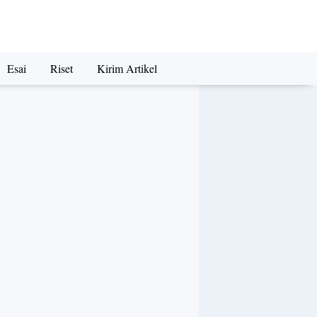
Esai
Riset
Kirim Artikel