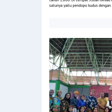
satunya yaitu pendopo kudus dengan 