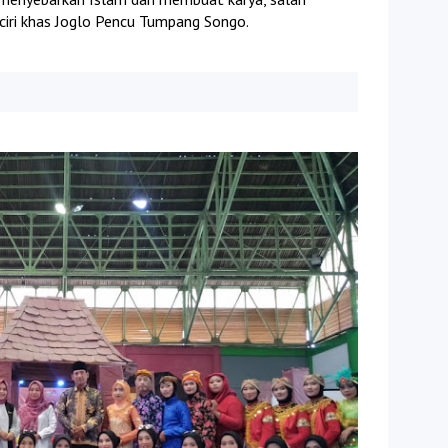
ciri khas Joglo Pencu Tumpang Songo.