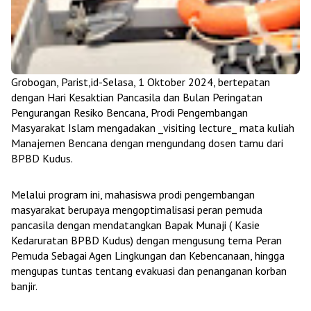
Grobogan, Parist,id-Selasa, 1 Oktober 2024, bertepatan
dengan Hari Kesaktian Pancasila dan Bulan Peringatan
Pengurangan Resiko Bencana, Prodi Pengembangan
Masyarakat Islam mengadakan _visiting lecture_ mata kuliah
Manajemen Bencana dengan mengundang dosen tamu dari
BPBD Kudus.
Melalui program ini, mahasiswa prodi pengembangan
masyarakat berupaya mengoptimalisasi peran pemuda
pancasila dengan mendatangkan Bapak Munaji ( Kasie
Kedaruratan BPBD Kudus) dengan mengusung tema Peran
Pemuda Sebagai Agen Lingkungan dan Kebencanaan, hingga
mengupas tuntas tentang evakuasi dan penanganan korban
banjir.