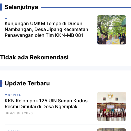
Selanjutnya
Kunjungan UMKM Tempe di Dusun
Nambangan, Desa Jipang Kecamatan
Penawangan oleh Tim KKN-MB 081
Tidak ada Rekomendasi
Update Terbaru
BERITA
KKN Kelompok 125 UIN Sunan Kudus
Resmi Dimulai di Desa Ngemplak
06 Agustus 2026