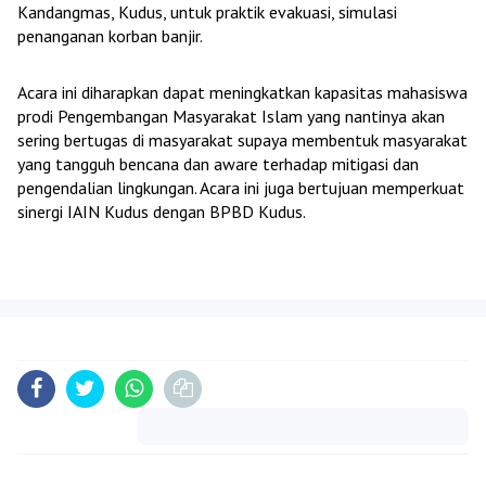
Kandangmas, Kudus, untuk praktik evakuasi, simulasi
penanganan korban banjir.
Acara ini diharapkan dapat meningkatkan kapasitas mahasiswa
prodi Pengembangan Masyarakat Islam yang nantinya akan
sering bertugas di masyarakat supaya membentuk masyarakat
yang tangguh bencana dan aware terhadap mitigasi dan
pengendalian lingkungan. Acara ini juga bertujuan memperkuat
sinergi IAIN Kudus dengan BPBD Kudus.
Komentar