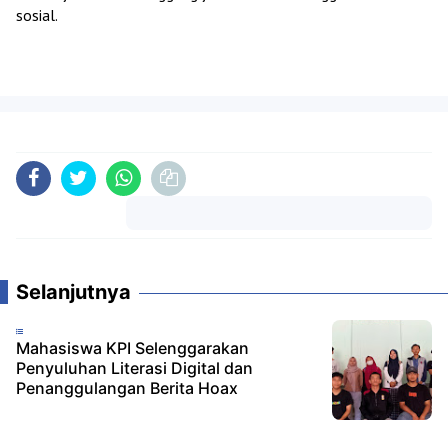
sosial.
Komentar
Selanjutnya
Mahasiswa KPI Selenggarakan
Penyuluhan Literasi Digital dan
Penanggulangan Berita Hoax