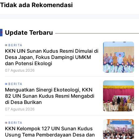
Tidak ada Rekomendasi
Update Terbaru
BERITA
KKN UIN Sunan Kudus Resmi Dimulai di
Desa Japan, Fokus Dampingi UMKM
dan Potensi Ekologi
07 Agustus 2026
BERITA
Menguatkan Sinergi Ekoteologi, KKN
82 UIN Sunan Kudus Resmi Mengabdi
di Desa Burikan
07 Agustus 2026
BERITA
KKN Kelompok 127 UIN Sunan Kudus
Usung Tema Pemberdayaan Desa dan