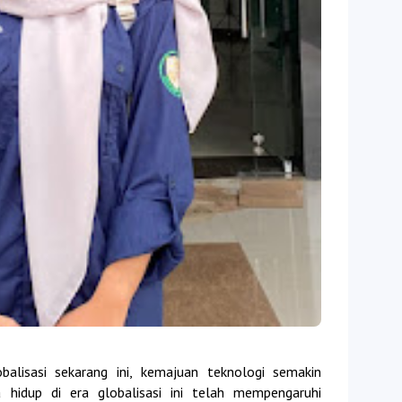
alisasi sekarang ini, kemajuan teknologi semakin
 hidup di era globalisasi ini telah mempengaruhi