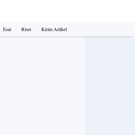
Esai
Riset
Kirim Artikel