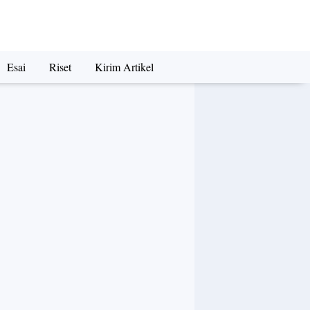
Esai
Riset
Kirim Artikel