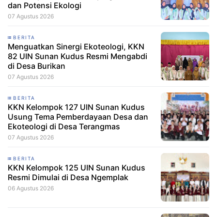
dan Potensi Ekologi
07 Agustus 2026
BERITA
Menguatkan Sinergi Ekoteologi, KKN
82 UIN Sunan Kudus Resmi Mengabdi
di Desa Burikan
07 Agustus 2026
BERITA
KKN Kelompok 127 UIN Sunan Kudus
Usung Tema Pemberdayaan Desa dan
Ekoteologi di Desa Terangmas
07 Agustus 2026
BERITA
KKN Kelompok 125 UIN Sunan Kudus
Resmi Dimulai di Desa Ngemplak
06 Agustus 2026