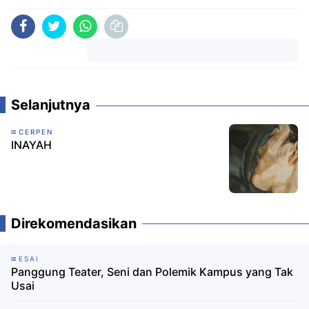
Komentar
Selanjutnya
CERPEN
INAYAH
Direkomendasikan
ESAI
Panggung Teater, Seni dan Polemik Kampus yang Tak
Usai