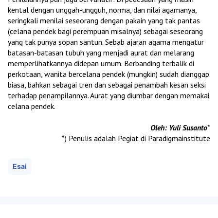
kental dengan unggah-ungguh, norma, dan nilai agamanya,
seringkali menilai seseorang dengan pakain yang tak pantas
(celana pendek bagi perempuan misalnya) sebagai seseorang
yang tak punya sopan santun. Sebab ajaran agama mengatur
batasan-batasan tubuh yang menjadi aurat dan melarang
memperlihatkannya didepan umum. Berbanding terbalik di
perkotaan, wanita bercelana pendek (mungkin) sudah dianggap
biasa, bahkan sebagai tren dan sebagai penambah kesan seksi
terhadap penampilannya. Aurat yang diumbar dengan memakai
celana pendek.
Oleh: Yuli Susanto
*
*) Penulis adalah Pegiat di Paradigmainstitute
Esai