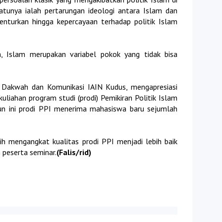
atunya ialah pertarungan ideologi antara Islam dan
enturkan hingga kepercayaan terhadap politik Islam
a, Islam merupakan variabel pokok yang tidak bisa
n Dakwah dan Komunikasi IAIN Kudus, mengapresiasi
uliahan program studi (prodi) Pemikiran Politik Islam
un ini prodi PPI menerima mahasiswa baru sejumlah
ih mengangkat kualitas prodi PPI menjadi lebih baik
h peserta seminar.
(Falis/rid)