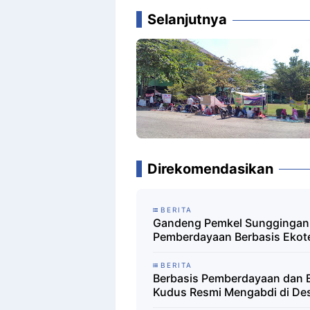
Selanjutnya
Direkomendasikan
BERITA
Gandeng Pemkel Sunggingan
Pemberdayaan Berbasis Ekot
BERITA
Berbasis Pemberdayaan dan 
Kudus Resmi Mengabdi di De