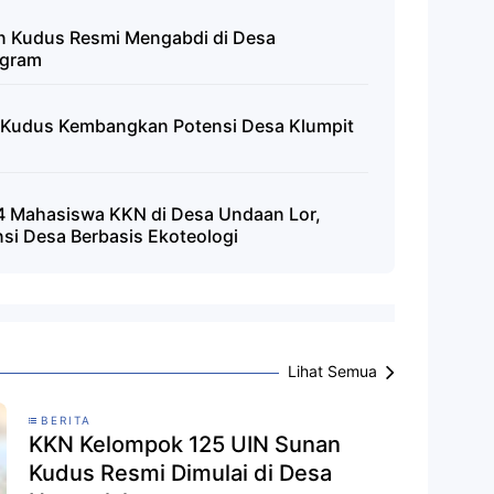
 Kudus Resmi Mengabdi di Desa
ogram
Kudus Kembangkan Potensi Desa Klumpit
4 Mahasiswa KKN di Desa Undaan Lor,
i Desa Berbasis Ekoteologi
Lihat Semua
BERITA
KKN Kelompok 125 UIN Sunan
Kudus Resmi Dimulai di Desa