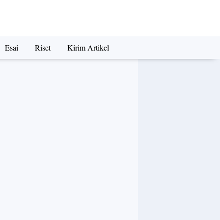
Esai
Riset
Kirim Artikel