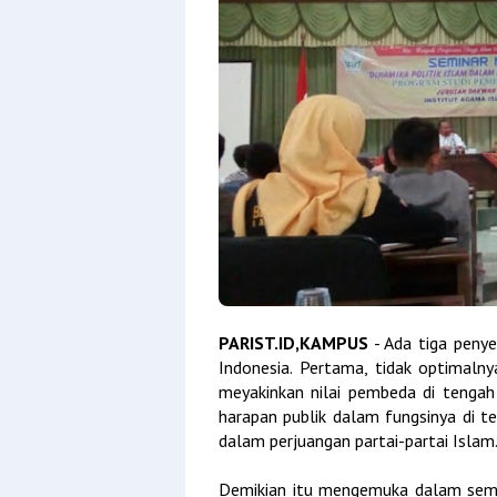
PARIST.ID,KAMPUS
- Ada tiga penye
Indonesia. Pertama, tidak optimalny
meyakinkan nilai pembeda di tengah 
harapan publik dalam fungsinya di t
dalam perjuangan partai-partai Islam
Demikian itu mengemuka dalam semin