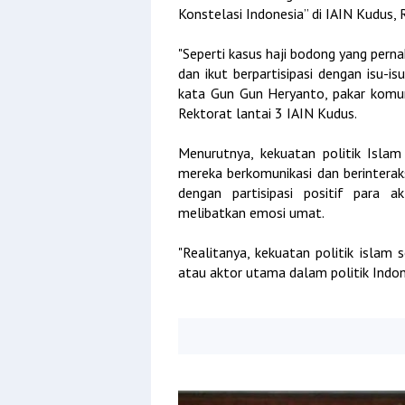
Konstelasi Indonesia” di IAIN Kudus,
"Seperti kasus haji bodong yang pernah
dan ikut berpartisipasi dengan isu-i
kata Gun Gun Heryanto, pakar komunik
Rektorat lantai 3 IAIN Kudus.
Menurutnya, kekuatan politik Islam 
mereka berkomunikasi dan berinterak
dengan partisipasi positif para 
melibatkan emosi umat.
"Realitanya, kekuatan politik islam 
atau aktor utama dalam politik Indone