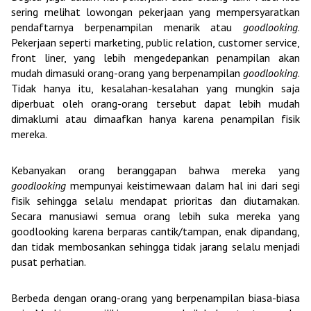
sering melihat lowongan pekerjaan yang mempersyaratkan
pendaftarnya berpenampilan menarik atau
goodlooking
.
Pekerjaan seperti marketing, public relation, customer service,
front liner, yang lebih mengedepankan penampilan akan
mudah dimasuki orang-orang yang berpenampilan
goodlooking
.
Tidak hanya itu, kesalahan-kesalahan yang mungkin saja
diperbuat oleh orang-orang tersebut dapat lebih mudah
dimaklumi atau dimaafkan hanya karena penampilan fisik
mereka.
Kebanyakan orang beranggapan bahwa mereka yang
goodlooking
mempunyai keistimewaan dalam hal ini dari segi
fisik sehingga selalu mendapat prioritas dan diutamakan.
Secara manusiawi semua orang lebih suka mereka yang
goodlooking karena berparas cantik/tampan, enak dipandang,
dan tidak membosankan sehingga tidak jarang selalu menjadi
pusat perhatian.
Berbeda dengan orang-orang yang berpenampilan biasa-biasa