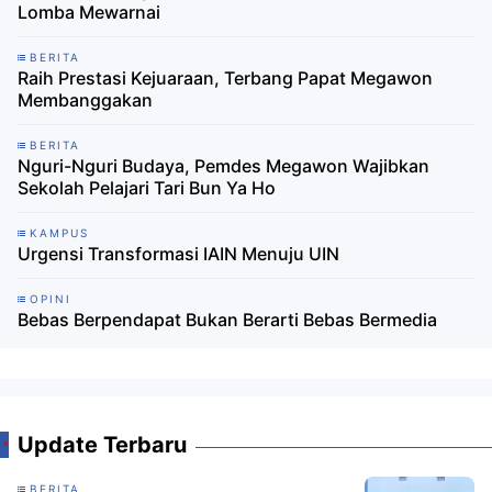
Lomba Mewarnai
BERITA
Raih Prestasi Kejuaraan, Terbang Papat Megawon
Membanggakan
BERITA
Nguri-Nguri Budaya, Pemdes Megawon Wajibkan
Sekolah Pelajari Tari Bun Ya Ho
KAMPUS
Urgensi Transformasi IAIN Menuju UIN
OPINI
Bebas Berpendapat Bukan Berarti Bebas Bermedia
Update Terbaru
BERITA