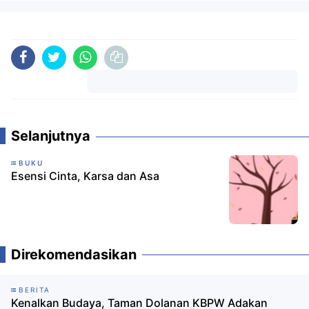
Komentar
Selanjutnya
BUKU
Esensi Cinta, Karsa dan Asa
Direkomendasikan
BERITA
Kenalkan Budaya, Taman Dolanan KBPW Adakan