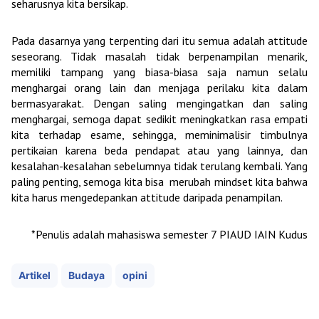
seharusnya kita bersikap.
Pada dasarnya yang terpenting dari itu semua adalah attitude
seseorang. Tidak masalah tidak berpenampilan menarik,
memiliki tampang yang biasa-biasa saja namun selalu
menghargai orang lain dan menjaga perilaku kita dalam
bermasyarakat. Dengan saling mengingatkan dan saling
menghargai, semoga dapat sedikit meningkatkan rasa empati
kita terhadap esame, sehingga, meminimalisir timbulnya
pertikaian karena beda pendapat atau yang lainnya, dan
kesalahan-kesalahan sebelumnya tidak terulang kembali. Yang
paling penting, semoga kita bisa
merubah mindset kita bahwa
kita harus mengedepankan attitude daripada penampilan.
*Penulis adalah mahasiswa semester 7 PIAUD IAIN Kudus
Artikel
Budaya
opini