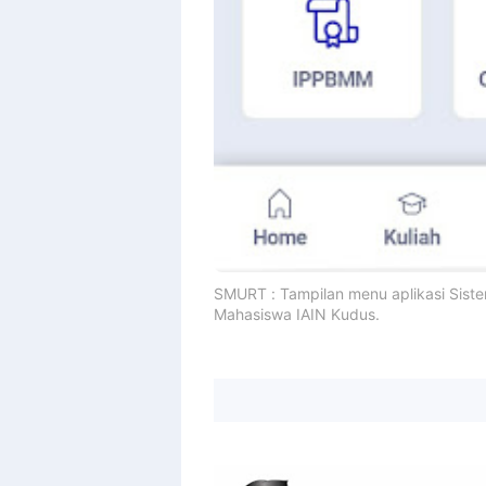
SMURT : Tampilan menu aplikasi Sis
Mahasiswa IAIN Kudus.