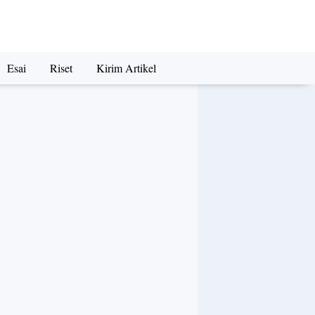
Esai
Riset
Kirim Artikel