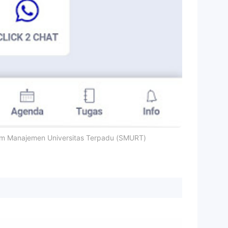
tem Manajemen Universitas Terpadu (SMURT)