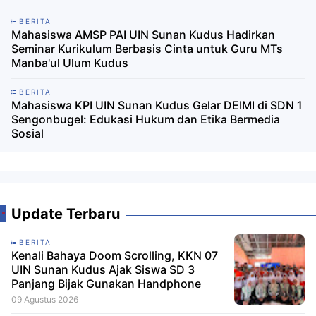
BERITA
Mahasiswa AMSP PAI UIN Sunan Kudus Hadirkan
Seminar Kurikulum Berbasis Cinta untuk Guru MTs
Manba'ul Ulum Kudus
BERITA
Mahasiswa KPI UIN Sunan Kudus Gelar DEIMI di SDN 1
Sengonbugel: Edukasi Hukum dan Etika Bermedia
Sosial
Update Terbaru
BERITA
Kenali Bahaya Doom Scrolling, KKN 07
UIN Sunan Kudus Ajak Siswa SD 3
Panjang Bijak Gunakan Handphone
09 Agustus 2026