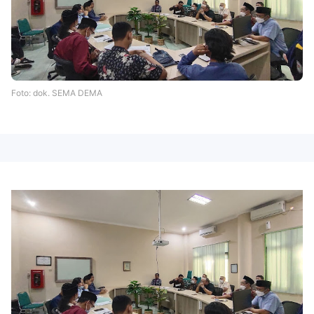
Foto: dok. SEMA DEMA