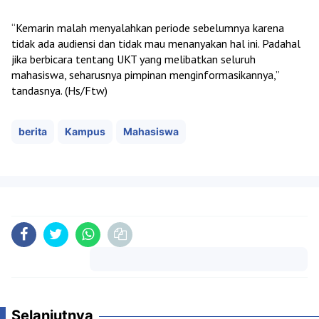
“Kemarin malah menyalahkan periode sebelumnya karena
tidak ada audiensi dan tidak mau menanyakan hal ini. Padahal
jika berbicara tentang UKT yang melibatkan seluruh
mahasiswa, seharusnya pimpinan menginformasikannya,”
tandasnya. (Hs/Ftw)
berita
Kampus
Mahasiswa
Komentar
Selanjutnya