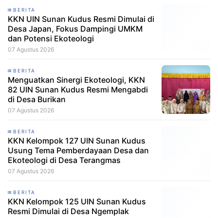
BERITA
KKN UIN Sunan Kudus Resmi Dimulai di
Desa Japan, Fokus Dampingi UMKM
dan Potensi Ekoteologi
07 Agustus 2026
BERITA
Menguatkan Sinergi Ekoteologi, KKN
82 UIN Sunan Kudus Resmi Mengabdi
di Desa Burikan
07 Agustus 2026
BERITA
KKN Kelompok 127 UIN Sunan Kudus
Usung Tema Pemberdayaan Desa dan
Ekoteologi di Desa Terangmas
07 Agustus 2026
BERITA
KKN Kelompok 125 UIN Sunan Kudus
Resmi Dimulai di Desa Ngemplak