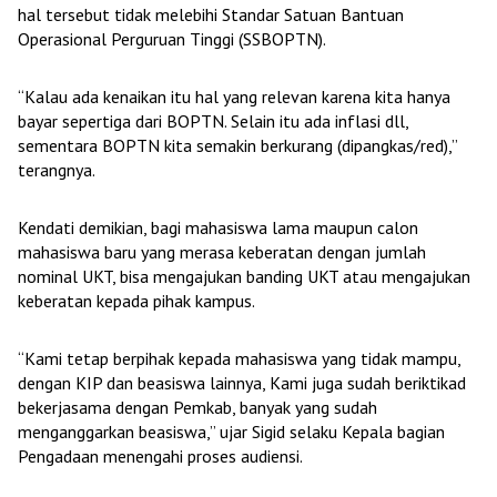
hal tersebut tidak melebihi Standar Satuan Bantuan
Operasional Perguruan Tinggi (SSBOPTN).
“Kalau ada kenaikan itu hal yang relevan karena kita hanya
bayar sepertiga dari BOPTN. Selain itu ada inflasi dll,
sementara BOPTN kita semakin berkurang (dipangkas/red),”
terangnya.
Kendati demikian, bagi mahasiswa lama maupun calon
mahasiswa baru yang merasa keberatan dengan jumlah
nominal UKT, bisa mengajukan banding UKT atau mengajukan
keberatan kepada pihak kampus.
“Kami tetap berpihak kepada mahasiswa yang tidak mampu,
dengan KIP dan beasiswa lainnya, Kami juga sudah beriktikad
bekerjasama dengan Pemkab, banyak yang sudah
menganggarkan beasiswa,” ujar Sigid selaku Kepala bagian
Pengadaan menengahi proses audiensi.