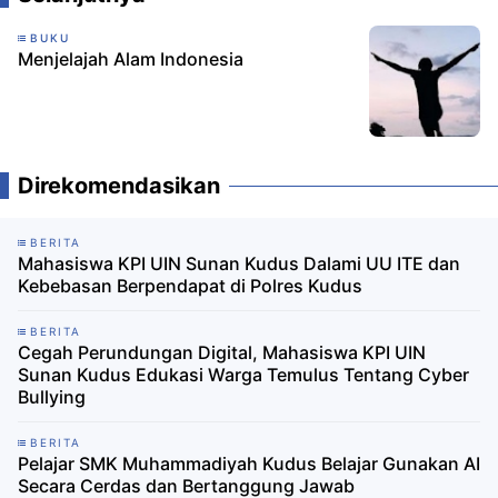
BUKU
Menjelajah Alam Indonesia
Direkomendasikan
BERITA
Mahasiswa KPI UIN Sunan Kudus Dalami UU ITE dan
Kebebasan Berpendapat di Polres Kudus
BERITA
Cegah Perundungan Digital, Mahasiswa KPI UIN
Sunan Kudus Edukasi Warga Temulus Tentang Cyber
Bullying
BERITA
Pelajar SMK Muhammadiyah Kudus Belajar Gunakan AI
Secara Cerdas dan Bertanggung Jawab