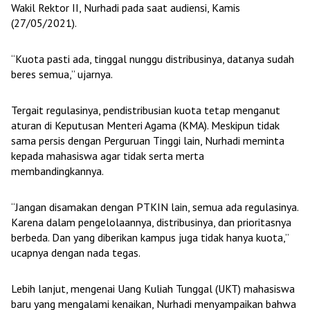
Wakil Rektor II, Nurhadi pada saat audiensi, Kamis
(27/05/2021).
“Kuota pasti ada, tinggal nunggu distribusinya, datanya sudah
beres semua,” ujarnya.
Tergait regulasinya, pendistribusian kuota tetap menganut
aturan di Keputusan Menteri Agama (KMA). Meskipun tidak
sama persis dengan Perguruan Tinggi lain, Nurhadi meminta
kepada mahasiswa agar tidak serta merta
membandingkannya.
“Jangan disamakan dengan PTKIN lain, semua ada regulasinya.
Karena dalam pengelolaannya, distribusinya, dan prioritasnya
berbeda. Dan yang diberikan kampus juga tidak hanya kuota,”
ucapnya dengan nada tegas.
Lebih lanjut, mengenai Uang Kuliah Tunggal (UKT) mahasiswa
baru yang mengalami kenaikan, Nurhadi menyampaikan bahwa