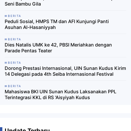
Seni Bambu Gila
BERITA
Peduli Sosial, HMPS TM dan AFI Kunjungi Panti
Asuhan Al-Hasaniyyah
BERITA
Dies Natalis UMK ke 42, PBSI Meriahkan dengan
Parade Pentas Teater
BERITA
Dorong Prestasi Internasional, UIN Sunan Kudus Kirim
14 Delegasi pada 4th Seiba Internasional Festival
BERITA
Mahasiswa BKI UIN Sunan Kudus Laksanakan PPL
Terintegrasi KKL di RS 'Aisyiyah Kudus
Update Terbaru