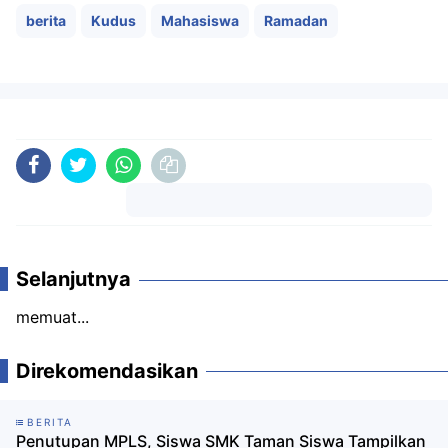
berita
Kudus
Mahasiswa
Ramadan
Komentar
Selanjutnya
memuat...
Direkomendasikan
BERITA
Penutupan MPLS, Siswa SMK Taman Siswa Tampilkan