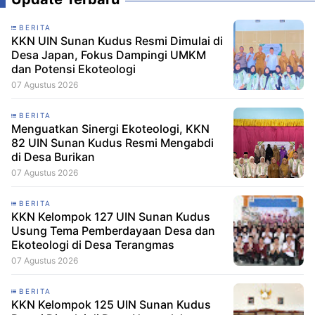
BERITA
KKN UIN Sunan Kudus Resmi Dimulai di
Desa Japan, Fokus Dampingi UMKM
dan Potensi Ekoteologi
07 Agustus 2026
BERITA
Menguatkan Sinergi Ekoteologi, KKN
82 UIN Sunan Kudus Resmi Mengabdi
di Desa Burikan
07 Agustus 2026
BERITA
KKN Kelompok 127 UIN Sunan Kudus
Usung Tema Pemberdayaan Desa dan
Ekoteologi di Desa Terangmas
07 Agustus 2026
BERITA
KKN Kelompok 125 UIN Sunan Kudus