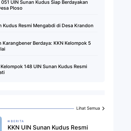
 051 UIN Sunan Kudus Siap Berdayakan
Desa Ploso
 Kudus Resmi Mengabdi di Desa Krandon
n Karangbener Berdaya: KKN Kelompok 5
lai
 Kelompok 148 UIN Sunan Kudus Resmi
ti
Lihat Semua
BERITA
KKN UIN Sunan Kudus Resmi