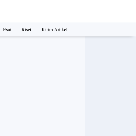
Esai
Riset
Kirim Artikel