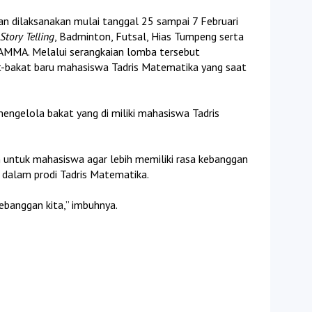
an dilaksanakan mulai tanggal 25 sampai 7 Februari
Story Telling
, Badminton, Futsal, Hias Tumpeng serta
GAMMA. Melalui serangkaian lomba tersebut
-bakat baru mahasiswa Tadris Matematika yang saat
gelola bakat yang di miliki mahasiswa Tadris
untuk mahasiswa agar lebih memiliki rasa kebanggan
 dalam prodi Tadris Matematika.
ebanggan kita,” imbuhnya.