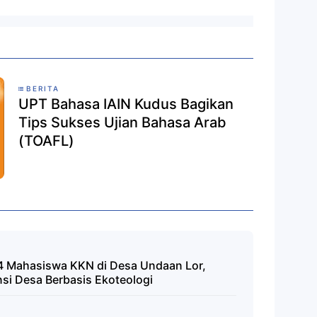
BERITA
UPT Bahasa IAIN Kudus Bagikan
Tips Sukses Ujian Bahasa Arab
(TOAFL)
4 Mahasiswa KKN di Desa Undaan Lor,
i Desa Berbasis Ekoteologi