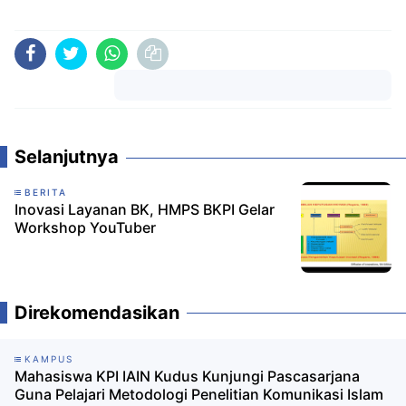
Komentar
Selanjutnya
BERITA
Inovasi Layanan BK, HMPS BKPI Gelar
Workshop YouTuber
Direkomendasikan
KAMPUS
Mahasiswa KPI IAIN Kudus Kunjungi Pascasarjana
Guna Pelajari Metodologi Penelitian Komunikasi Islam