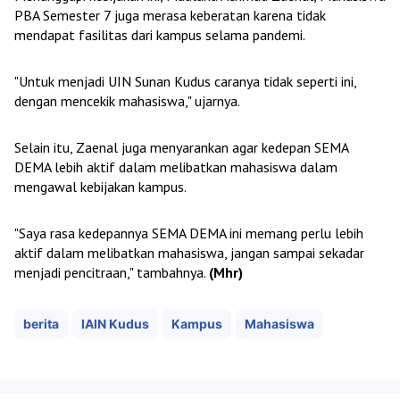
PBA Semester 7 juga merasa keberatan karena tidak
mendapat fasilitas dari kampus selama pandemi.
"Untuk menjadi UIN Sunan Kudus caranya tidak seperti ini,
dengan mencekik mahasiswa," ujarnya.
Selain itu, Zaenal juga menyarankan agar kedepan SEMA
DEMA lebih aktif dalam melibatkan mahasiswa dalam
mengawal kebijakan kampus.
"Saya rasa kedepannya SEMA DEMA ini memang perlu lebih
aktif dalam melibatkan mahasiswa, jangan sampai sekadar
menjadi pencitraan," tambahnya.
(Mhr)
berita
IAIN Kudus
Kampus
Mahasiswa