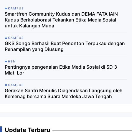
KAMPUS
Smartfren Community Kudus dan DEMA FATA IAIN
Kudus Berkolaborasi Tekankan Etika Media Sosial
untuk Kalangan Muda
KAMPUS
GKS Songo Berhasil Buat Penonton Terpukau dengan
Penampilan yang Diusung
HEM
Pentingnya pengenalan Etika Media Sosial di SD 3
Mlati Lor
KAMPUS
Gerakan Santri Menulis Diagendakan Langsung oleh
Kemenag bersama Suara Merdeka Jawa Tengah
Update Terbaru