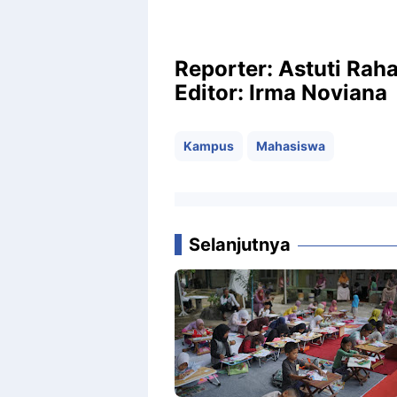
Reporter: Astuti Rah
Editor: Irma Noviana
Kampus
Mahasiswa
Selanjutnya