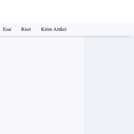
Esai
Riset
Kirim Artikel