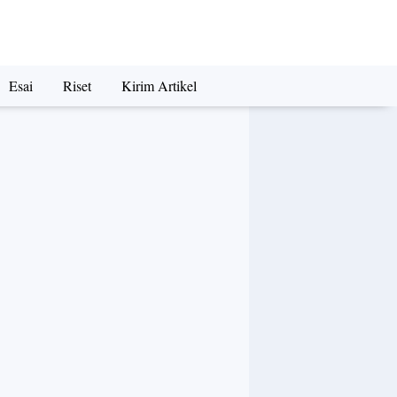
Esai
Riset
Kirim Artikel