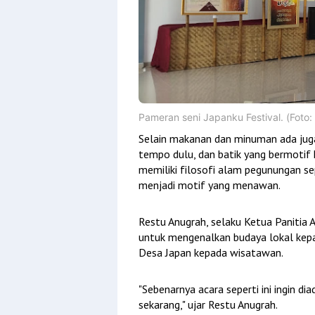
Pameran seni Japanku Festival. (Foto:
Selain makanan dan minuman ada juga 
tempo dulu, dan batik yang bermotif 
memiliki filosofi alam pegunungan sep
menjadi motif yang menawan.
Restu Anugrah, selaku Ketua Panitia 
untuk mengenalkan budaya lokal kep
Desa Japan kepada wisatawan.
"Sebenarnya acara seperti ini ingin dia
sekarang," ujar Restu Anugrah.