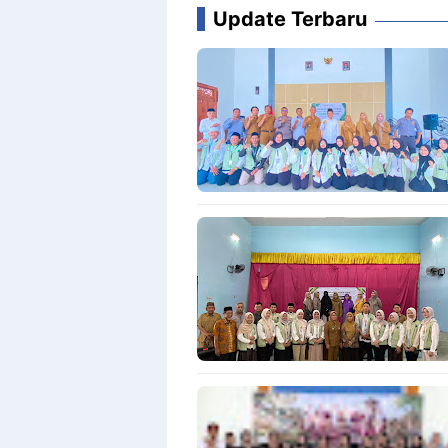
Update Terbaru