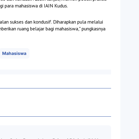
gi para mahasiswa di IAIN Kudus.
alan sukses dan kondusif. Diharapkan pula melalui
berikan ruang belajar bagi mahasiswa," pungkasnya
Mahasiswa