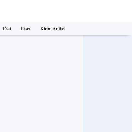
Esai
Riset
Kirim Artikel