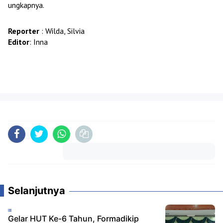
ungkapnya.
Reporter
: Wilda, Silvia
Editor
: Inna
Komentar
Selanjutnya
Gelar HUT Ke-6 Tahun, Formadikip