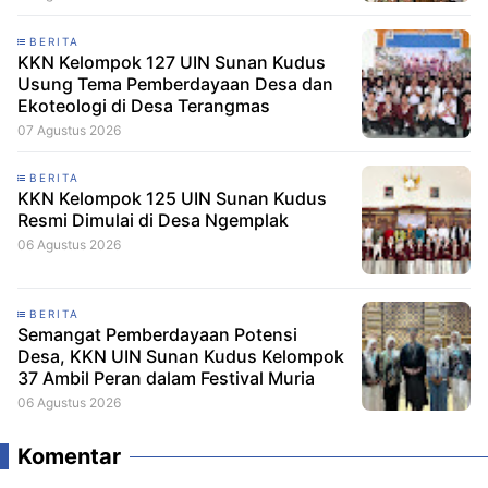
BERITA
KKN Kelompok 127 UIN Sunan Kudus
Usung Tema Pemberdayaan Desa dan
Ekoteologi di Desa Terangmas
07 Agustus 2026
BERITA
KKN Kelompok 125 UIN Sunan Kudus
Resmi Dimulai di Desa Ngemplak
06 Agustus 2026
BERITA
Semangat Pemberdayaan Potensi
Desa, KKN UIN Sunan Kudus Kelompok
37 Ambil Peran dalam Festival Muria
06 Agustus 2026
Komentar