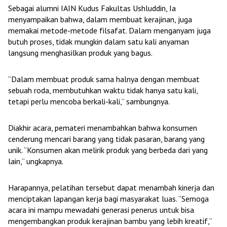
Sebagai alumni IAIN Kudus Fakultas Ushluddin, Ia
menyampaikan bahwa, dalam membuat kerajinan, juga
memakai metode-metode filsafat. Dalam menganyam juga
butuh proses, tidak mungkin dalam satu kali anyaman
langsung menghasilkan produk yang bagus.
“Dalam membuat produk sama halnya dengan membuat
sebuah roda, membutuhkan waktu tidak hanya satu kali,
tetapi perlu mencoba berkali-kali,” sambungnya.
Diakhir acara, pemateri menambahkan bahwa konsumen
cenderung mencari barang yang tidak pasaran, barang yang
unik. “Konsumen akan melirik produk yang berbeda dari yang
lain,” ungkapnya.
Harapannya, pelatihan tersebut dapat menambah kinerja dan
menciptakan lapangan kerja bagi masyarakat luas. “Semoga
acara ini mampu mewadahi generasi penerus untuk bisa
mengembangkan produk kerajinan bambu yang lebih kreatif,”