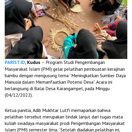
PARIST.ID
, Kudus
– Program Studi Pengembangan
Masyarakat Islam (PMI) gelar pelatihan pembuatan kerajinan
bambu dengan mengusung tema “Meningkatkan Sumber Daya
Manusia dalam Memanfaatkan Potensi Desa”. Acara ini
berlangsung di Balai Desa Karangampel, pada Minggu
(04/12/2022).
Ketua panitia, Adib Mukhtar Lutfi memaparkan bahwa
pelatihan tersebut merupakan tindak lanjut dari tugas mata
kuliah swadaya masyarakat prodi Pengembangan Masyarakat
Islam (PMI) semester lima. “Setelah diadakan pelatihan ini,