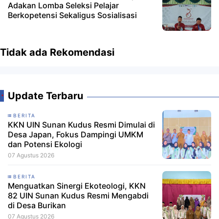
Adakan Lomba Seleksi Pelajar
Berkopetensi Sekaligus Sosialisasi
Tidak ada Rekomendasi
Update Terbaru
BERITA
KKN UIN Sunan Kudus Resmi Dimulai di
Desa Japan, Fokus Dampingi UMKM
dan Potensi Ekologi
07 Agustus 2026
BERITA
Menguatkan Sinergi Ekoteologi, KKN
82 UIN Sunan Kudus Resmi Mengabdi
di Desa Burikan
07 Agustus 2026